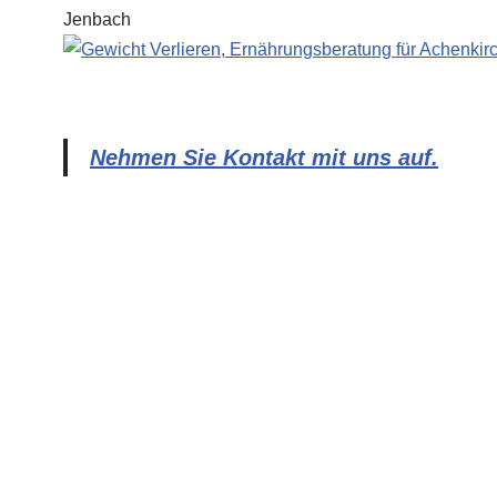
Nehmen Sie Kontakt mit uns auf.