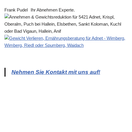
Frank Pudel
Ihr Abnehmen Experte.
Nehmen Sie Kontakt mit uns auf!