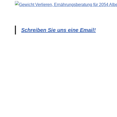
Schreiben Sie uns eine Email!