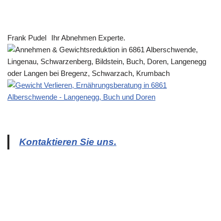
Frank Pudel
Ihr Abnehmen Experte.
Kontaktieren Sie uns.