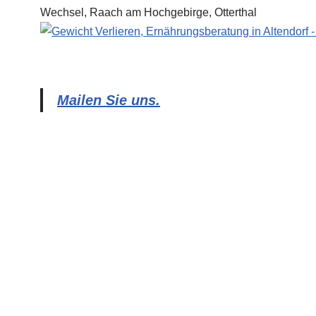
Mailen Sie uns.