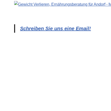
Schreiben Sie uns eine Email!