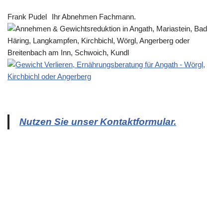
Frank Pudel
Ihr Abnehmen Fachmann.
Nutzen Sie unser Kontaktformular.