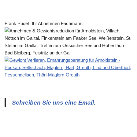
Frank Pudel
Ihr Abnehmen Fachmann.
Schreiben Sie uns eine Email.