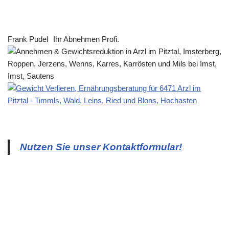
Frank Pudel
Ihr Abnehmen Profi.
Nutzen Sie unser Kontaktformular!