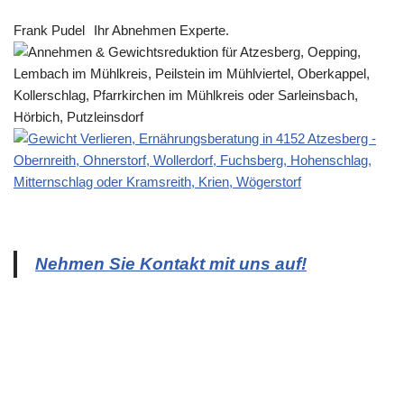
Frank Pudel
Ihr Abnehmen Experte.
Nehmen Sie Kontakt mit uns auf!