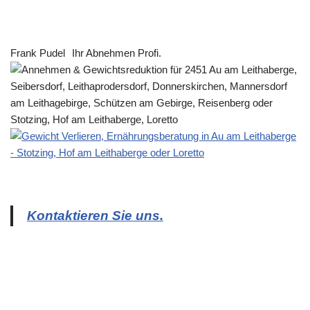
Frank Pudel
Ihr Abnehmen Profi.
Kontaktieren Sie uns.