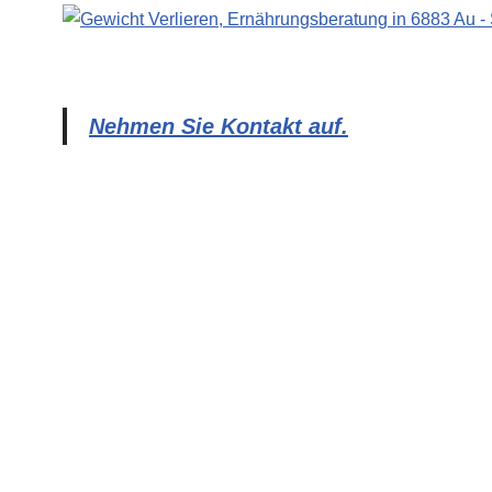
Nehmen Sie Kontakt auf.