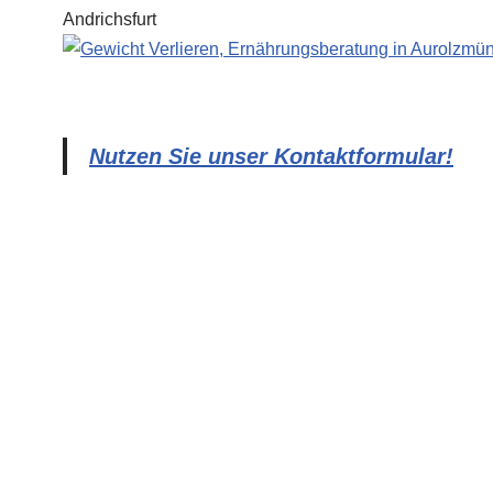
Nutzen Sie unser Kontaktformular!