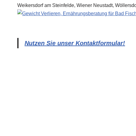
Nutzen Sie unser Kontaktformular!