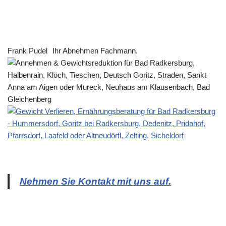
Frank Pudel
Ihr Abnehmen Fachmann.
Nehmen Sie Kontakt mit uns auf.