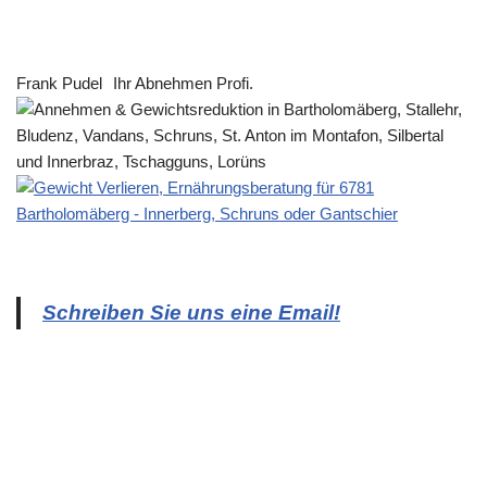
Frank Pudel
Ihr Abnehmen Profi.
Schreiben Sie uns eine Email!