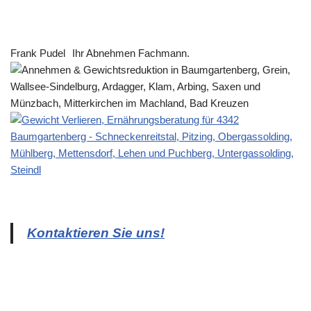
Frank Pudel
Ihr Abnehmen Fachmann.
Kontaktieren Sie uns!