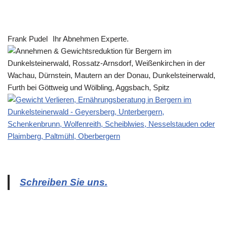
Frank Pudel
Ihr Abnehmen Experte.
Schreiben Sie uns.