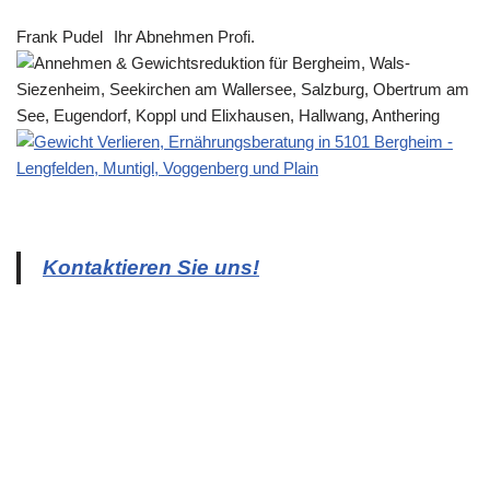
Frank Pudel
Ihr Abnehmen Profi.
Kontaktieren Sie uns!