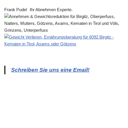
Frank Pudel
Ihr Abnehmen Experte.
Schreiben Sie uns eine Email!