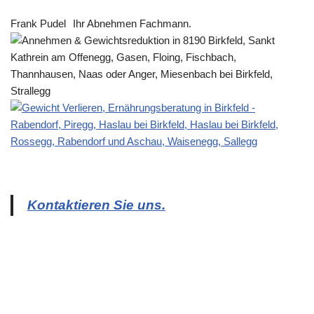
Frank Pudel
Ihr Abnehmen Fachmann.
Kontaktieren Sie uns.