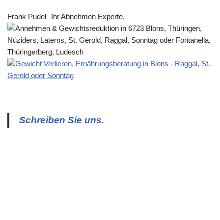
Frank Pudel
Ihr Abnehmen Experte.
Schreiben Sie uns.