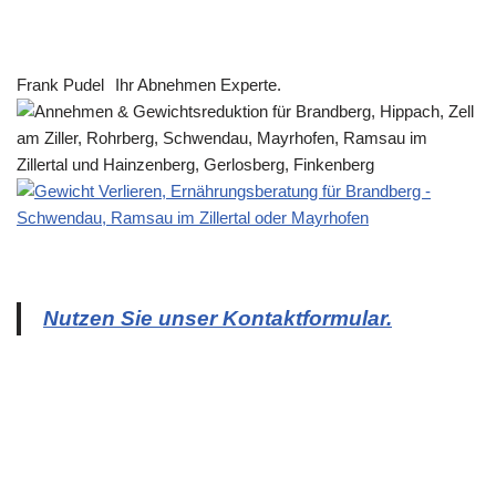
Frank Pudel
Ihr Abnehmen Experte.
Nutzen Sie unser Kontaktformular.