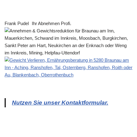
Frank Pudel
Ihr Abnehmen Profi.
Nutzen Sie unser Kontaktformular.