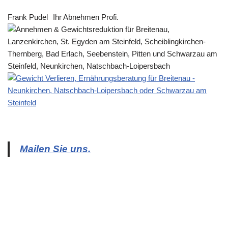
Frank Pudel
Ihr Abnehmen Profi.
Mailen Sie uns.