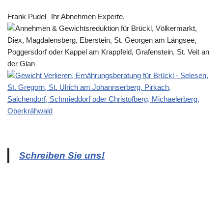
Frank Pudel
Ihr Abnehmen Experte.
Schreiben Sie uns!