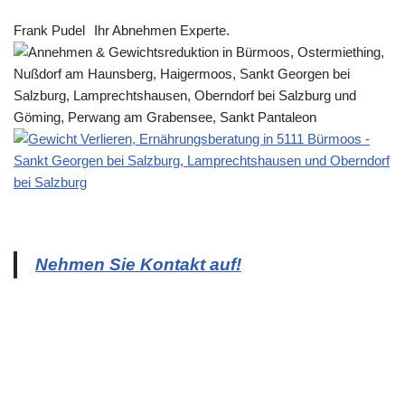
Frank Pudel
Ihr Abnehmen Experte.
Nehmen Sie Kontakt auf!