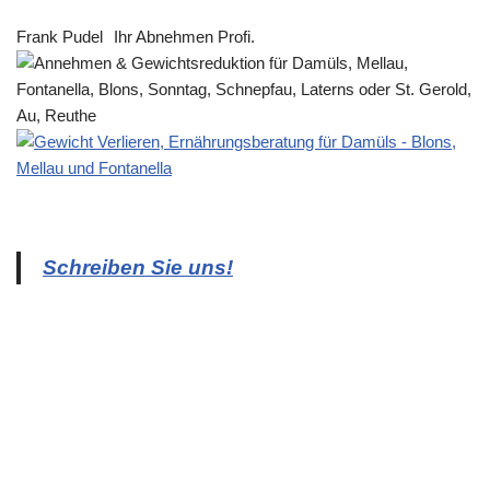
Frank Pudel
Ihr Abnehmen Profi.
Schreiben Sie uns!