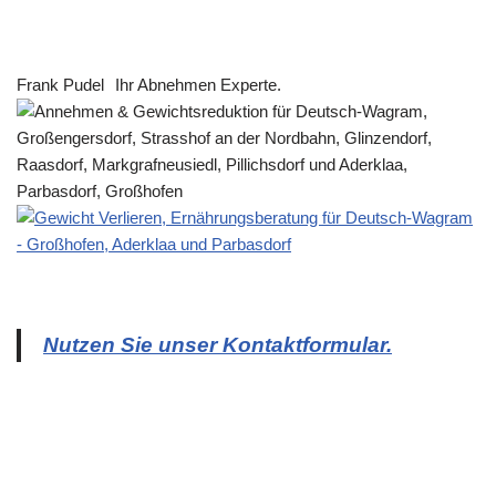
Frank Pudel
Ihr Abnehmen Experte.
Nutzen Sie unser Kontaktformular.