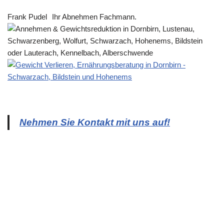
Frank Pudel
Ihr Abnehmen Fachmann.
Nehmen Sie Kontakt mit uns auf!