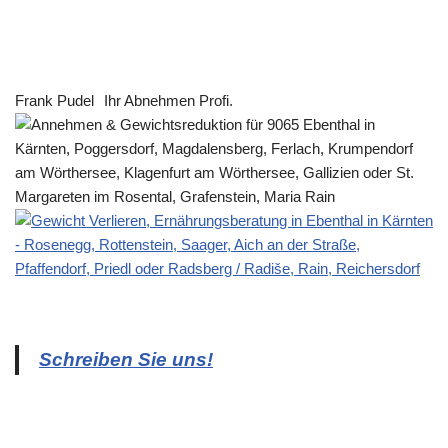
Frank Pudel
Ihr Abnehmen Profi.
Schreiben Sie uns!