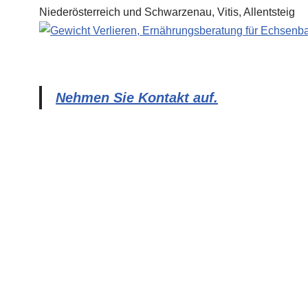
Nehmen Sie Kontakt auf.