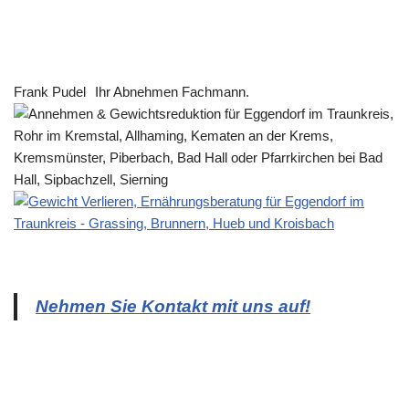
Frank Pudel
Ihr Abnehmen Fachmann.
Nehmen Sie Kontakt mit uns auf!