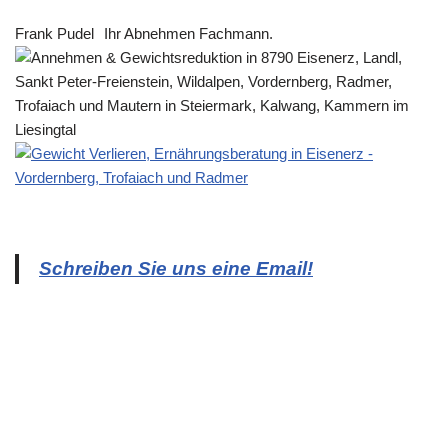
Frank Pudel
Ihr Abnehmen Fachmann.
Schreiben Sie uns eine Email!