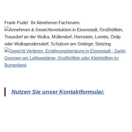
Frank Pudel
Ihr Abnehmen Fachmann.
Nutzen Sie unser Kontaktformular.