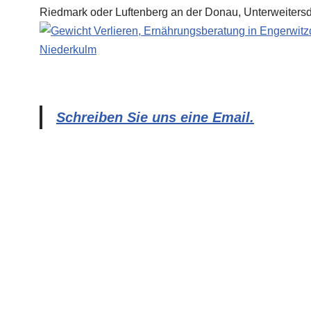
Schreiben Sie uns eine Email.