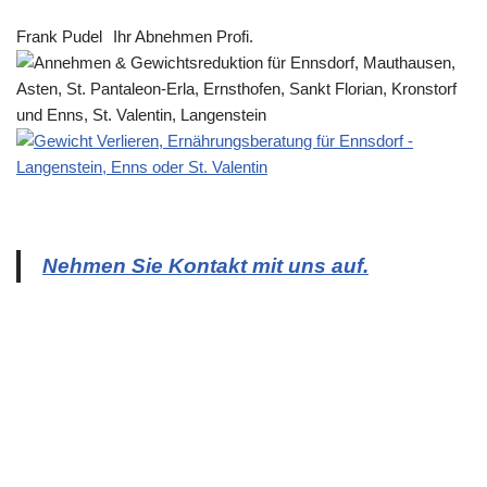
Frank Pudel
Ihr Abnehmen Profi.
Nehmen Sie Kontakt mit uns auf.