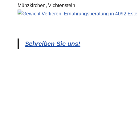
Schreiben Sie uns!