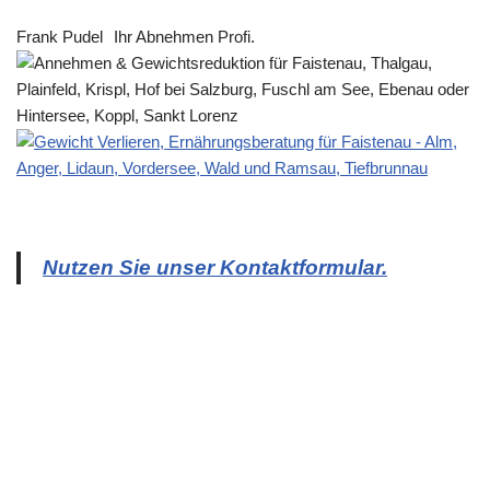
Frank Pudel
Ihr Abnehmen Profi.
Nutzen Sie unser Kontaktformular.