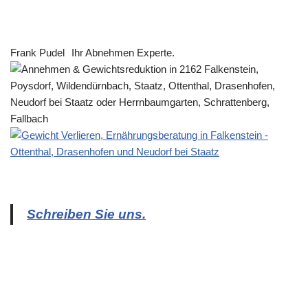
Frank Pudel
Ihr Abnehmen Experte.
Schreiben Sie uns.