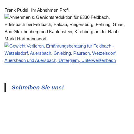
Frank Pudel
Ihr Abnehmen Profi.
Schreiben Sie uns!