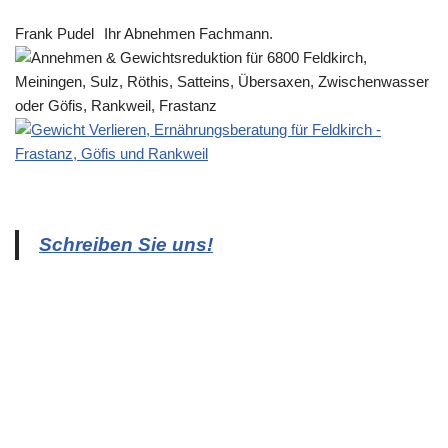
Frank Pudel
Ihr Abnehmen Fachmann.
Schreiben Sie uns!