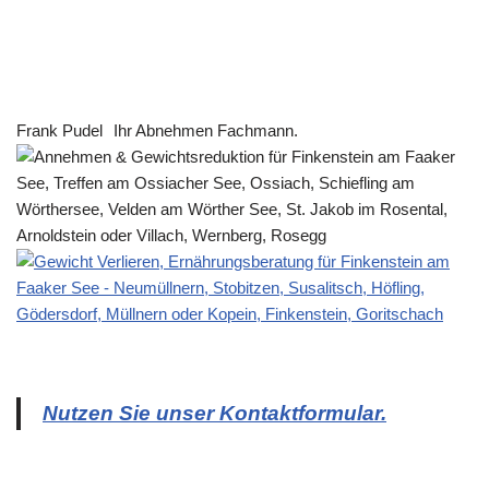
Frank Pudel
Ihr Abnehmen Fachmann.
Nutzen Sie unser Kontaktformular.