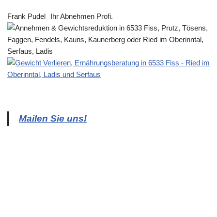
Frank Pudel
Ihr Abnehmen Profi.
Mailen Sie uns!