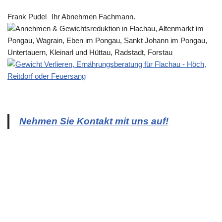
Frank Pudel
Ihr Abnehmen Fachmann.
Nehmen Sie Kontakt mit uns auf!