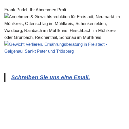
Frank Pudel
Ihr Abnehmen Profi.
Schreiben Sie uns eine Email.