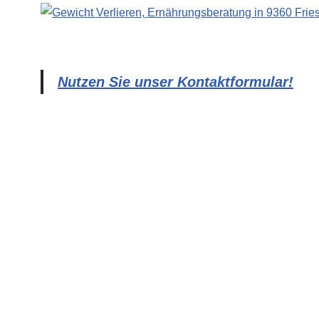
Nutzen Sie unser Kontaktformular!