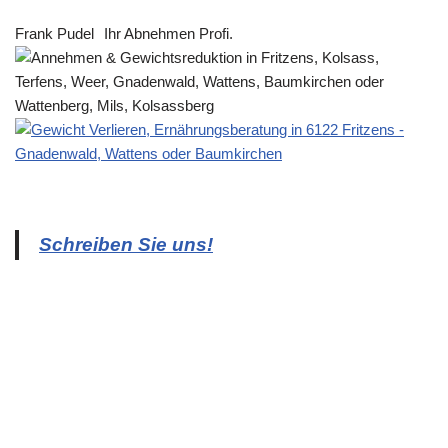
Frank Pudel
Ihr Abnehmen Profi.
Schreiben Sie uns!