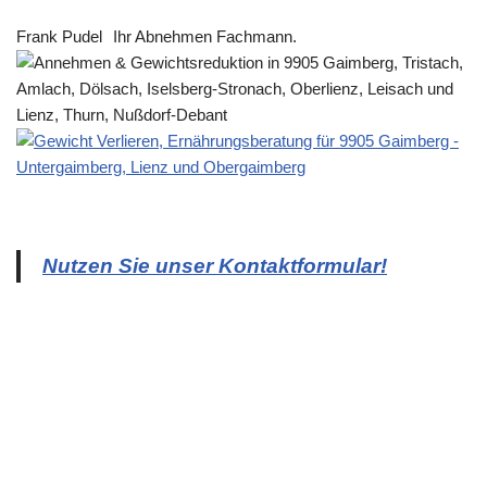
Frank Pudel
Ihr Abnehmen Fachmann.
Nutzen Sie unser Kontaktformular!