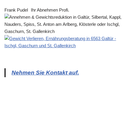
Frank Pudel
Ihr Abnehmen Profi.
Nehmen Sie Kontakt auf.